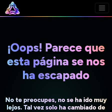
¡Oops! Parece que
esta página se nos
ha escapado
No te preocupes, no se ha ido muy
lejos. Tal vez solo ha cambiado de