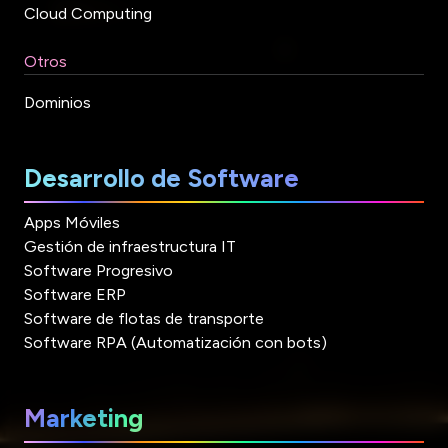
Cloud Computing
Otros
Dominios
Desarrollo de Software
Apps Móviles
Gestión de infraestructura IT
Software Progresivo
Software ERP
Software de flotas de transporte
Software RPA (Automatización con bots)
Marketing