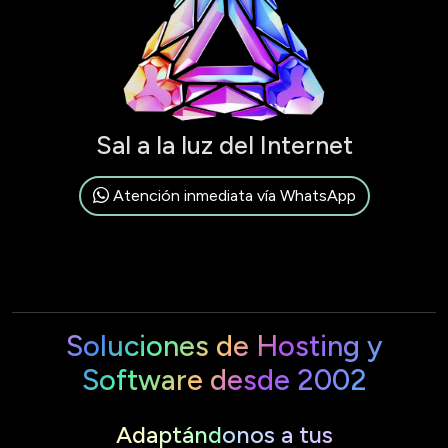
Sal a la luz del Internet
Atención inmediata vía WhatsApp
Soluciones de Hosting y
Software desde 2002
Adaptándonos a tus