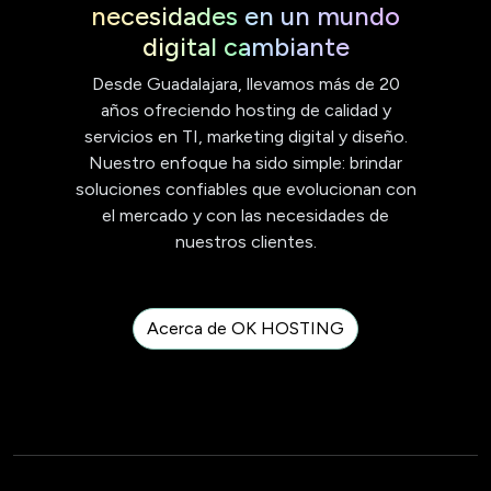
necesidades en un mundo
digital cambiante
Desde Guadalajara, llevamos más de 20
años ofreciendo hosting de calidad y
servicios en TI, marketing digital y diseño.
Nuestro enfoque ha sido simple: brindar
soluciones confiables que evolucionan con
el mercado y con las necesidades de
nuestros clientes.
Acerca de OK HOSTING