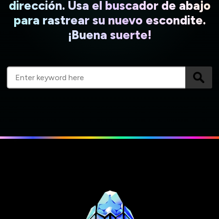
dirección. Usa el buscador de abajo
para rastrear su nuevo escondite.
¡Buena suerte!