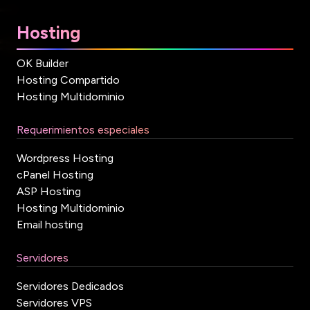
Hosting
OK Builder
Hosting Compartido
Hosting Multidominio
Requerimientos especiales
Wordpress Hosting
cPanel Hosting
ASP Hosting
Hosting Multidominio
Email hosting
Servidores
Servidores Dedicados
Servidores VPS