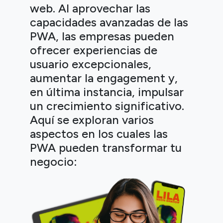
web. Al aprovechar las
capacidades avanzadas de las
PWA, las empresas pueden
ofrecer experiencias de
usuario excepcionales,
aumentar la engagement y,
en última instancia, impulsar
un crecimiento significativo.
Aquí se exploran varios
aspectos en los cuales las
PWA pueden transformar tu
negocio: