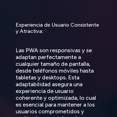
Experiencia de Usuario Consistente
y Atractiva:
Las PWA son responsivas y se
adaptan perfectamente a
cualquier tamaño de pantalla,
desde teléfonos móviles hasta
tabletas y desktops. Esta
adaptabilidad asegura una
experiencia de usuario
coherente y optimizada, lo cual
es esencial para mantener a los
usuarios comprometidos y