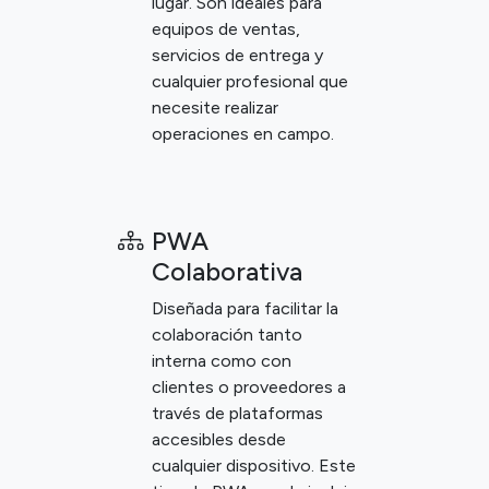
lugar. Son ideales para
equipos de ventas,
servicios de entrega y
cualquier profesional que
necesite realizar
operaciones en campo.
PWA
Colaborativa
Diseñada para facilitar la
colaboración tanto
interna como con
clientes o proveedores a
través de plataformas
accesibles desde
cualquier dispositivo. Este