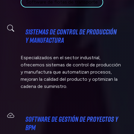
Software de flotas de transporte
Sistemas de Control de Producción
y Manufactura
Especializados en el sector industrial,
ofrecemos sistemas de control de producción
y manufactura que automatizan procesos,
mejoran la calidad del producto y optimizan la
cadena de suministro.
Software de Gestión de Proyectos y
BPM