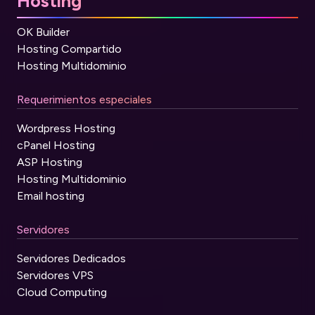
Hosting
OK Builder
Hosting Compartido
Hosting Multidominio
Requerimientos especiales
Wordpress Hosting
cPanel Hosting
ASP Hosting
Hosting Multidominio
Email hosting
Servidores
Servidores Dedicados
Servidores VPS
Cloud Computing