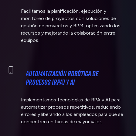
Facilitamos la planificación, ejecución y
monitoreo de proyectos con soluciones de
gestión de proyectos y BPM, optimizando los
recursos y mejorando la colaboración entre
equipos.
Automatización Robótica de
Procesos (RPA) y AI
Implementamos tecnologías de RPA y AI para
automatizar procesos repetitivos, reduciendo
errores y liberando a los empleados para que se
concentren en tareas de mayor valor.