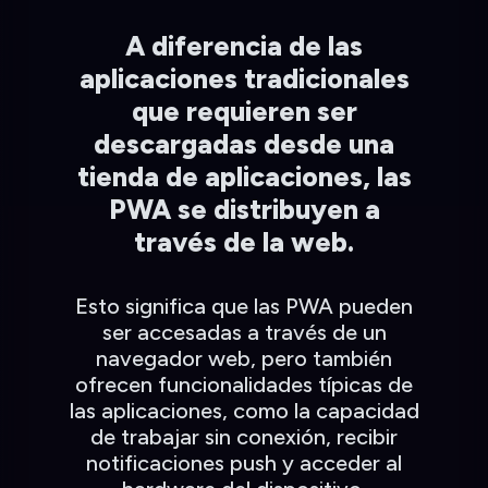
A diferencia de las
aplicaciones tradicionales
que requieren ser
descargadas desde una
tienda de aplicaciones, las
PWA se distribuyen a
través de la web.
Esto significa que las PWA pueden
ser accesadas a través de un
navegador web, pero también
ofrecen funcionalidades típicas de
las aplicaciones, como la capacidad
de trabajar sin conexión, recibir
notificaciones push y acceder al