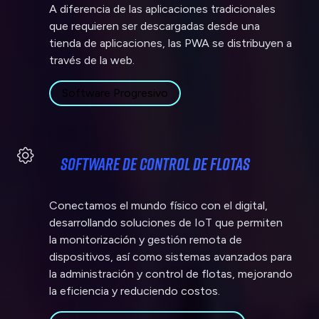
A diferencia de las aplicaciones tradicionales
que requieren ser descargadas desde una
tienda de aplicaciones, las PWA se distribuyen a
través de la web.
Software Progresivo
Software de Control de Flotas
Conectamos el mundo físico con el digital,
desarrollando soluciones de IoT que permiten
la monitorización y gestión remota de
dispositivos, así como sistemas avanzados para
la administración y control de flotas, mejorando
la eficiencia y reduciendo costos.