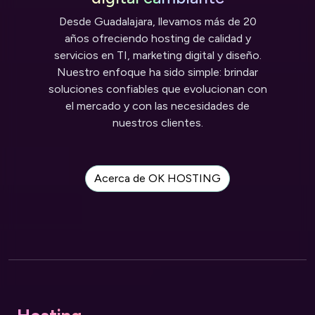
Desde Guadalajara, llevamos más de 20
años ofreciendo hosting de calidad y
servicios en TI, marketing digital y diseño.
Nuestro enfoque ha sido simple: brindar
soluciones confiables que evolucionan con
el mercado y con las necesidades de
nuestros clientes.
Acerca de OK HOSTING