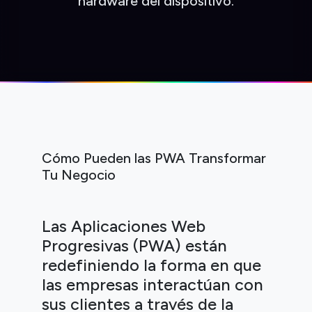
hardware del dispositivo.
Cómo Pueden las PWA Transformar
Tu Negocio
Las Aplicaciones Web
Progresivas (PWA) están
redefiniendo la forma en que
las empresas interactúan con
sus clientes a través de la