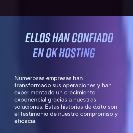
Ellos han
confiado
en OK HOSTING
Numerosas empresas han
transformado sus operaciones y han
experimentado un crecimiento
exponencial gracias a nuestras
soluciones. Estas historias de éxito son
el testimonio de nuestro compromiso y
eficacia.