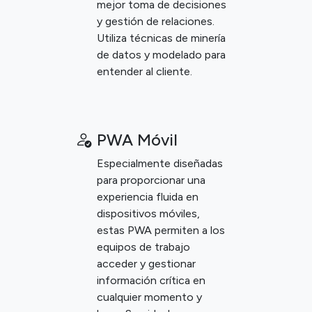
mejor toma de decisiones
y gestión de relaciones.
Utiliza técnicas de minería
de datos y modelado para
entender al cliente.
PWA Móvil
Especialmente diseñadas
para proporcionar una
experiencia fluida en
dispositivos móviles,
estas PWA permiten a los
equipos de trabajo
acceder y gestionar
información crítica en
cualquier momento y