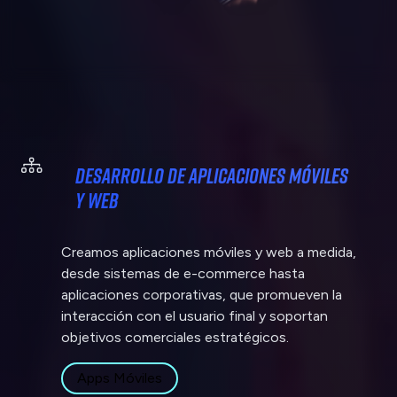
Desarrollo de Aplicaciones Móviles
y Web
Creamos aplicaciones móviles y web a medida,
desde sistemas de e-commerce hasta
aplicaciones corporativas, que promueven la
interacción con el usuario final y soportan
objetivos comerciales estratégicos.
Apps Móviles