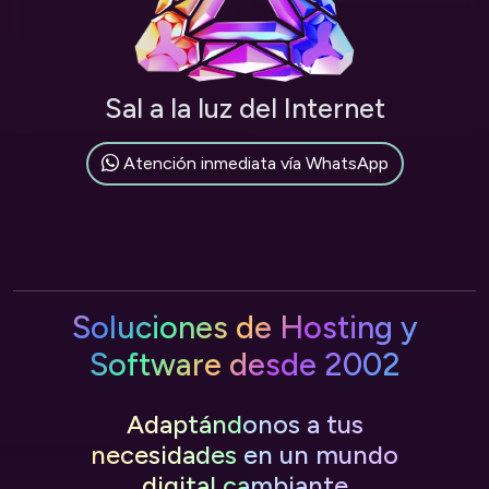
Sal a la luz del Internet
Atención inmediata vía WhatsApp
Soluciones de Hosting y
Software desde 2002
Adaptándonos a tus
necesidades en un mundo
digital cambiante