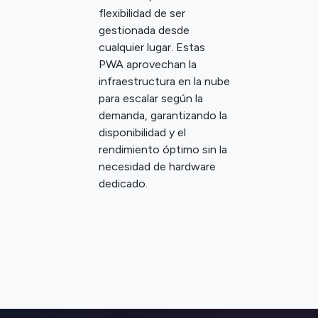
flexibilidad de ser
gestionada desde
cualquier lugar. Estas
PWA aprovechan la
infraestructura en la nube
para escalar según la
demanda, garantizando la
disponibilidad y el
rendimiento óptimo sin la
necesidad de hardware
dedicado.