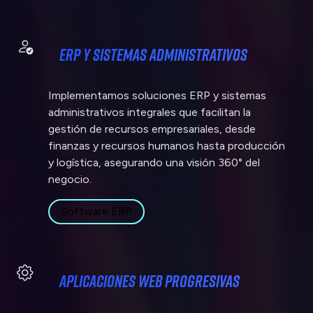
ERP y Sistemas Administrativos
Implementamos soluciones ERP y sistemas
administrativos integrales que facilitan la
gestión de recursos empresariales, desde
finanzas y recursos humanos hasta producción
y logística, asegurando una visión 360° del
negocio.
Software ERP
Aplicaciones web progresivas