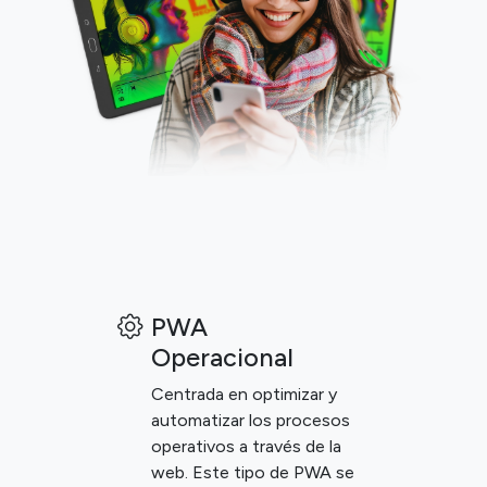
PWA
Operacional
Centrada en optimizar y
automatizar los procesos
operativos a través de la
web. Este tipo de PWA se