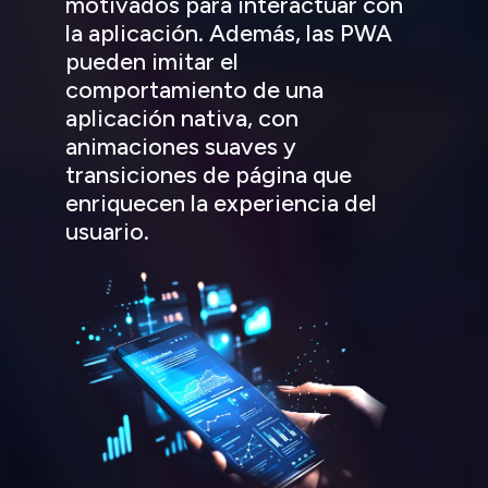
motivados para interactuar con
la aplicación. Además, las PWA
pueden imitar el
comportamiento de una
aplicación nativa, con
animaciones suaves y
transiciones de página que
enriquecen la experiencia del
usuario.