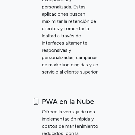
personalizada. Estas
aplicaciones buscan
maximizar la retención de
clientes y fomentar la
lealtad a través de
interfaces altamente
responsivas y
personalizadas, campañas
de marketing dirigidas y un
servicio al cliente superior.
PWA en la Nube
Ofrece la ventaja de una
implementación rápida y
costos de mantenimiento
reducidos, con la