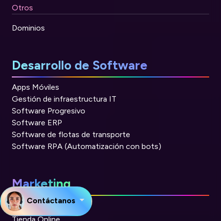
Otros
Dominios
Desarrollo de Software
Apps Móviles
Gestión de infraestructura IT
Software Progresivo
Software ERP
Software de flotas de transporte
Software RPA (Automatización con bots)
Marketing
Contáctanos
Marketing
Tienda Online