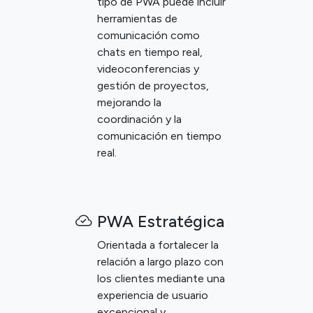
tipo de PWA puede incluir
herramientas de
comunicación como
chats en tiempo real,
videoconferencias y
gestión de proyectos,
mejorando la
coordinación y la
comunicación en tiempo
real.
PWA Estratégica
Orientada a fortalecer la
relación a largo plazo con
los clientes mediante una
experiencia de usuario
excepcional y