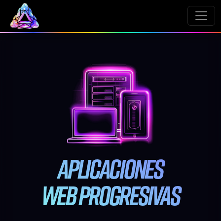
Aplicaciones
web progresivas