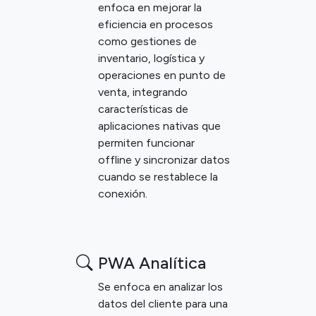
enfoca en mejorar la
eficiencia en procesos
como gestiones de
inventario, logística y
operaciones en punto de
venta, integrando
características de
aplicaciones nativas que
permiten funcionar
offline y sincronizar datos
cuando se restablece la
conexión.
PWA Analítica
Se enfoca en analizar los
datos del cliente para una