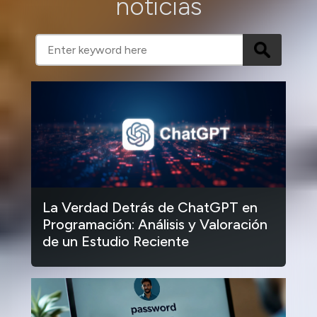
noticias
La Verdad Detrás de ChatGPT en
Programación: Análisis y Valoración
de un Estudio Reciente