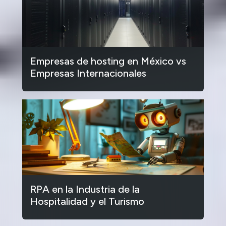
Empresas de hosting en México vs
Empresas Internacionales
RPA en la Industria de la
Hospitalidad y el Turismo