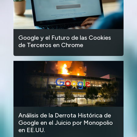
Google y el Futuro de las Cookies
de Terceros en Chrome
Análisis de la Derrota Histórica de
Google en el Juicio por Monopolio
en EE.UU.