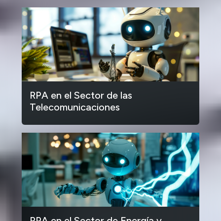
RPA en el Sector de las
Telecomunicaciones
RPA en el Sector de Energía y