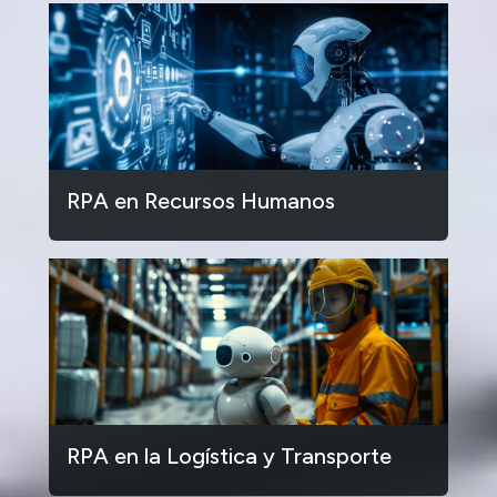
RPA en Recursos Humanos
RPA en la Logística y Transporte