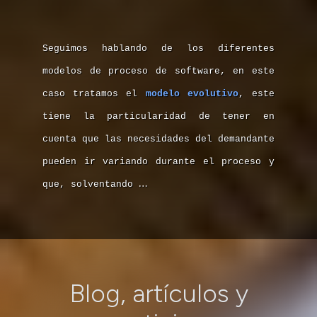
Seguimos hablando de los diferentes
modelos de proceso de software, en este
caso tratamos el
modelo evolutivo
, este
tiene la particularidad de tener en
cuenta que las necesidades del demandante
pueden ir variando durante el proceso y
…
que, solventando
Blog, artículos y