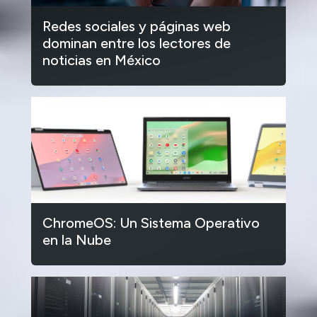
Redes sociales y páginas web
dominan entre los lectores de
noticias en México
ChromeOS: Un Sistema Operativo
en la Nube