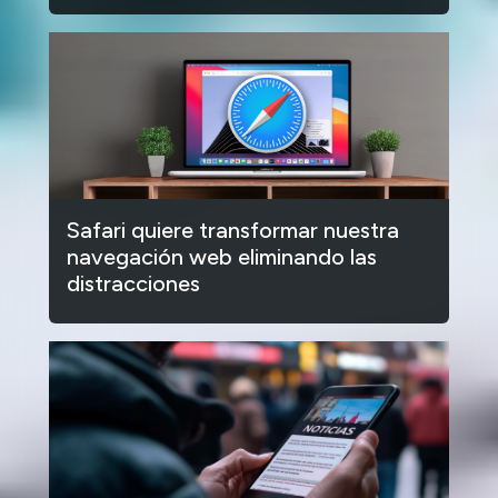
Safari quiere transformar nuestra
navegación web eliminando las
distracciones