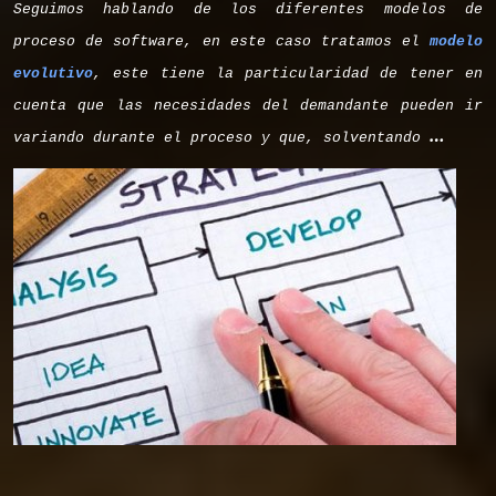
Seguimos hablando de los diferentes modelos de
proceso de software, en este caso tratamos el
modelo
evolutivo
, este tiene la particularidad de tener en
cuenta que las necesidades del demandante pueden ir
…
variando durante el proceso y que, solventando