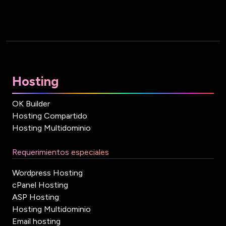
Hosting
OK Builder
Hosting Compartido
Hosting Multidominio
Requerimientos especiales
Wordpress Hosting
cPanel Hosting
ASP Hosting
Hosting Multidominio
Email hosting