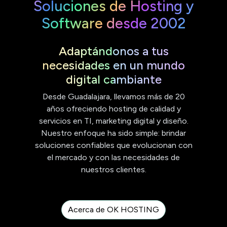
Soluciones de Hosting y
Software desde 2002
Adaptándonos a tus
necesidades en un mundo
digital cambiante
Desde Guadalajara, llevamos más de 20
años ofreciendo hosting de calidad y
servicios en TI, marketing digital y diseño.
Nuestro enfoque ha sido simple: brindar
soluciones confiables que evolucionan con
el mercado y con las necesidades de
nuestros clientes.
Acerca de OK HOSTING