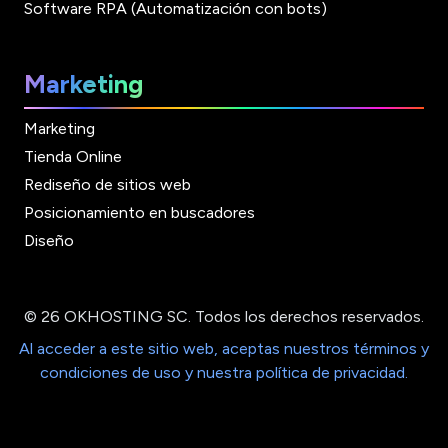
Software RPA (Automatización con bots)
Marketing
Marketing
Tienda Online
Rediseño de sitios web
Posicionamiento en buscadores
Diseño
© 26 OKHOSTING SC. Todos los derechos reservados.
Al acceder a este sitio web, aceptas nuestros términos y
condiciones de uso y nuestra política de privacidad.