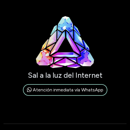
Sal a la luz del Internet
Atención inmediata vía WhatsApp