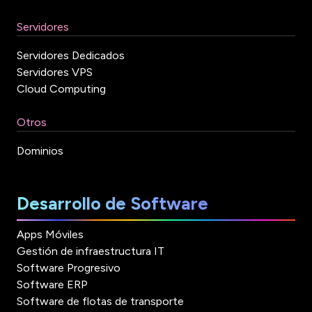
Servidores
Servidores Dedicados
Servidores VPS
Cloud Computing
Otros
Dominios
Desarrollo de Software
Apps Móviles
Gestión de infraestructura IT
Software Progresivo
Software ERP
Software de flotas de transporte